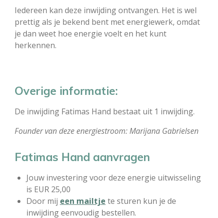
Iedereen kan deze inwijding ontvangen. Het is wel
prettig als je bekend bent met energiewerk, omdat
je dan weet hoe energie voelt en het kunt
herkennen.
Overige informatie:
De inwijding Fatimas Hand bestaat uit 1 inwijding.
Founder van deze energiestroom: Marijana Gabrielsen
Fatimas Hand aanvragen
Jouw investering voor deze energie uitwisseling
is EUR 25,00
Door mij
een mailtje
te sturen kun je de
inwijding eenvoudig bestellen.