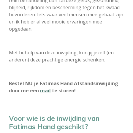
reiki behandeling dan zal deze geluk, gezondheid,
blijheid, rijkdom en bescherming tegen het kwaad
bevorderen. Iets waar veel mensen mee gebaat zijn
en ik heb er al veel mooie ervaringen mee
opgedaan.
Met behulp van deze inwijding, kun jij jezelf (en
anderen) deze prachtige energie schenken.
Bestel NU je Fatimas Hand Afstandsinwijding
door me een
mail
te sturen!
Voor wie is de inwijding van
Fatimas Hand geschikt?