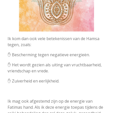
Ik kom dan ook vele betekenissen van de Hamsa
tegen, zoals:
✋ Bescherming tegen negatieve energieën.
✋ Het wordt gezien als uiting van vruchtbaarheid,
vriendschap en vrede.
✋ Zuiverheid en eerlijkheid.
Ik mag ook afgestemd zijn op de energie van
Fatimas hand. Als ik deze energie toepas tijdens de