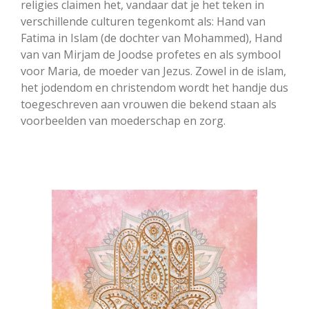
religies claimen het, vandaar dat je het teken in
verschillende culturen tegenkomt als: Hand van
Fatima in Islam (de dochter van Mohammed), Hand
van van Mirjam de Joodse profetes en als symbool
voor Maria, de moeder van Jezus. Zowel in de islam,
het jodendom en christendom wordt het handje dus
toegeschreven aan vrouwen die bekend staan als
voorbeelden van moederschap en zorg.