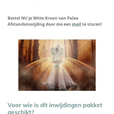
Bestel NU je Witte Kroon van Palea
Afstandsinwijding door me een
mail
te sturen!
Voor wie is dit inwijdingen pakket
geschikt?