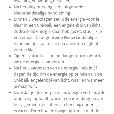
inwijding eenvoudig bestellen.
Na betaling ontvang je de uitgebreide
Nederlandstalige handleiding.
Binnen 3 werkdagen zet ik de energie voor je
klaar in een Chi-ball/ een engelenbol van licht.
Zodra ik de energie klaar heb gezet, stuur ik je
een email. De uitgebreide Nederlandstalige
handleiding staat direct na aankoop digitaal
voor je klaar.
Tijdens vakanties kan het langer duren voordat
we de energie klaar zetten.
Na het klaarzetten van de energie, heb je 21
dagen de tijd om de energie op te halen uit de
Chi-ball/ engelenbol van licht, waar en wanneer
je maar wilt.
Doordat je de energie in jouw eigen vertrouwde
omgeving ophaalt, worden de inwijdingen over
het algemeen als intens en heel bijzonder
ervaren. Direct na de inwijding kun je met de