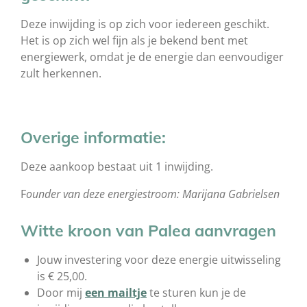
Deze inwijding is op zich voor iedereen geschikt.
Het is op zich wel fijn als je bekend bent met
energiewerk, omdat je de energie dan eenvoudiger
zult herkennen.
Overige informatie:
Deze aankoop bestaat uit 1 inwijding.
F
ounder van deze energiestroom: Marijana Gabrielsen
Witte kroon van Palea aanvragen
Jouw investering voor deze energie uitwisseling
is
€ 25,00.
Door mij
een mailtje
te sturen kun je de