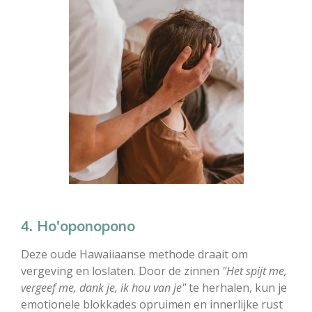
4. Ho'oponopono
Deze oude Hawaiiaanse methode draait om
vergeving en loslaten. Door de zinnen
"Het spijt me,
vergeef me, dank je, ik hou van je"
te herhalen, kun je
emotionele blokkades opruimen en innerlijke rust