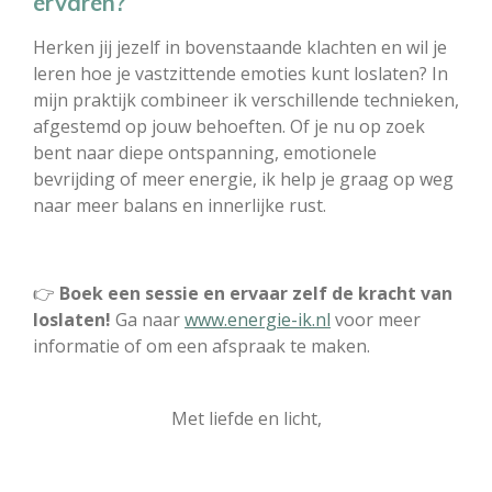
ervaren?
Herken jij jezelf in bovenstaande klachten en wil je
leren hoe je vastzittende emoties kunt loslaten? In
mijn praktijk combineer ik verschillende technieken,
afgestemd op jouw behoeften. Of je nu op zoek
bent naar diepe ontspanning, emotionele
bevrijding of meer energie, ik help je graag op weg
naar meer balans en innerlijke rust.
👉
Boek een sessie en ervaar zelf de kracht van
loslaten!
Ga naar
www.energie-ik.nl
voor meer
informatie of om een afspraak te maken.
Met liefde en licht,