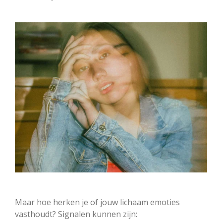
Maar hoe herken je of jouw lichaam emoties
vasthoudt? Signalen kunnen zijn: