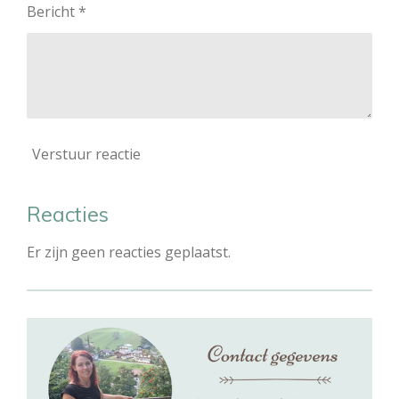
Bericht *
Verstuur reactie
Reacties
Er zijn geen reacties geplaatst.