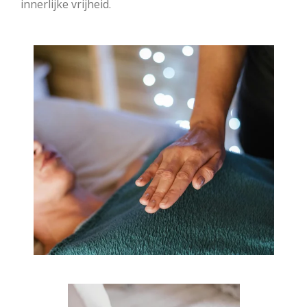
innerlijke vrijheid.