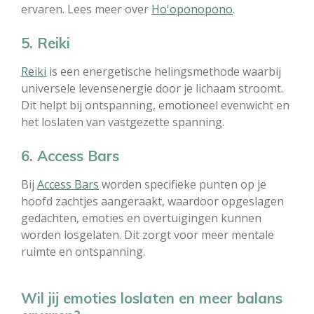
ervaren. Lees meer over
Ho'oponopono
.
5. Reiki
Reiki
is een energetische helingsmethode waarbij
universele levensenergie door je lichaam stroomt.
Dit helpt bij ontspanning, emotioneel evenwicht en
het loslaten van vastgezette spanning.
6. Access Bars
Bij
Access Bars
worden specifieke punten op je
hoofd zachtjes aangeraakt, waardoor opgeslagen
gedachten, emoties en overtuigingen kunnen
worden losgelaten. Dit zorgt voor meer mentale
ruimte en ontspanning.
Wil jij emoties loslaten en meer balans