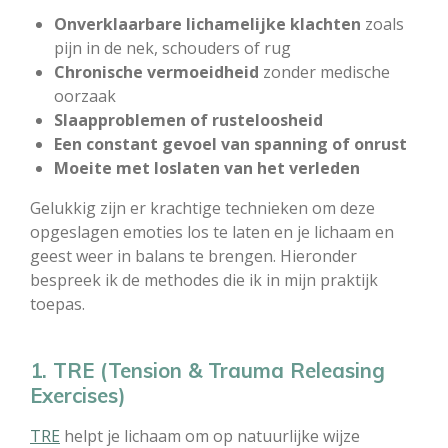
Onverklaarbare lichamelijke klachten
zoals
pijn in de nek, schouders of rug
Chronische vermoeidheid
zonder medische
oorzaak
Slaapproblemen of rusteloosheid
Een constant gevoel van spanning of onrust
Moeite met loslaten van het verleden
Gelukkig zijn er krachtige technieken om deze
opgeslagen emoties los te laten en je lichaam en
geest weer in balans te brengen. Hieronder
bespreek ik de methodes die ik in mijn praktijk
toepas.
1. TRE (Tension & Trauma Releasing
Exercises)
TRE
helpt je lichaam om op natuurlijke wijze