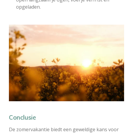
opgeladen.
Conclusie
De zomervakantie biedt een geweldige kans voor