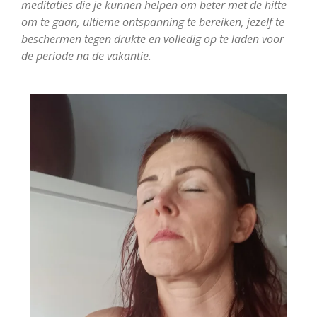
meditaties die je kunnen helpen om beter met de hitte
om te gaan, ultieme ontspanning te bereiken, jezelf te
beschermen tegen drukte en volledig op te laden voor
de periode na de vakantie.