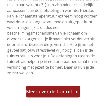
te zijn aan vakantie?...) kan zich minder makkelijk
aanpassen aan de plotstelingen warmte.
Hierdoor
kan je lichaamstemperatuur extreem hoog worden,
waardoor je je ongewoon moe en uitgeput kunt
voelen. Eigenlijk is dit dus een
beschermingsmechanisme van je lichaam om
ervoor te zorgen dat je lichaam niet verder verhit
door alle activiteiten die je verricht. Heb jij nu het
gevoel dat jouw stresslevel vrij hoog is, dan is de
tuinretrait iets voor jou! De oefeningen tijdens de
tuinretrait helpen je in een ontspannen staat en in
verbinding met jezelf te komen. Daarna kun jij de
zomer wel aan!
Meer over de tuinretrait