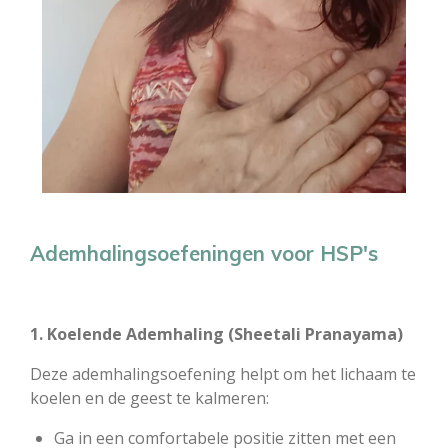
Ademhalingsoefeningen voor HSP's
1. Koelende Ademhaling (Sheetali Pranayama)
Deze ademhalingsoefening helpt om het lichaam te
koelen en de geest te kalmeren:
Ga in een comfortabele positie zitten met een