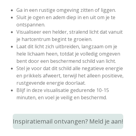
Ga in een rustige omgeving zitten of liggen.
Sluit je ogen en adem diep in en uit om je te
ontspannen.
Visualiseer een helder, stralend licht dat vanuit
je hartcentrum begint te groeien.
Laat dit licht zich uitbreiden, langzaam om je
hele lichaam heen, totdat je volledig omgeven
bent door een beschermend schild van licht.
Stel je voor dat dit schild alle negatieve energie
en prikkels afweert, terwijl het alleen positieve,
rustgevende energie doorlaat.
Blijf in deze visualisatie gedurende 10-15
minuten, en voel je veilig en beschermd.
Inspiratiemail ontvangen? Meld je aan!