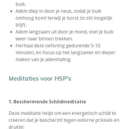
buik.
Adem diep in door je neus, zodat je buik
omhoog komt terwijl je borst zo stil mogelijk
blijft.
Adem langzaam uit door je mond, voel je buik
weer naar binnen trekken.
Herhaal deze oefening gedurende 5-10
minuten, en focus op het langzamer en dieper
maken van je ademhaling.
Meditaties voor HSP's
1. Beschermende Schildmeditatie
Deze meditatie helpt om een energetisch schild te
creëren dat je beschermt tegen externe prikkels en
drukte: