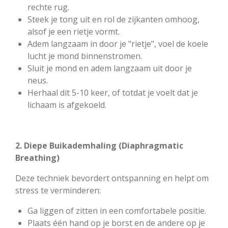
rechte rug.
Steek je tong uit en rol de zijkanten omhoog,
alsof je een rietje vormt.
Adem langzaam in door je "rietje", voel de koele
lucht je mond binnenstromen.
Sluit je mond en adem langzaam uit door je
neus.
Herhaal dit 5-10 keer, of totdat je voelt dat je
lichaam is afgekoeld.
2. Diepe Buikademhaling (Diaphragmatic
Breathing)
Deze techniek bevordert ontspanning en helpt om
stress te verminderen:
Ga liggen of zitten in een comfortabele positie.
Plaats één hand op je borst en de andere op je