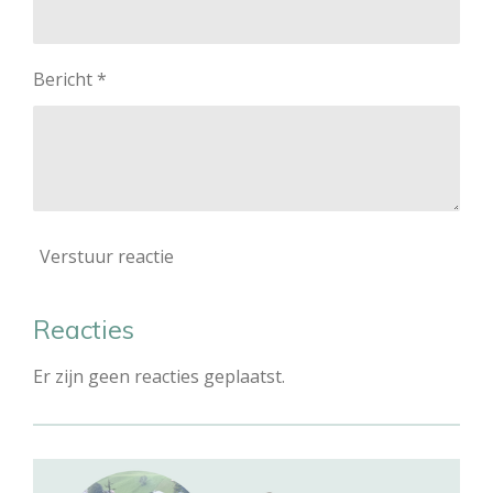
Bericht *
Verstuur reactie
Reacties
Er zijn geen reacties geplaatst.