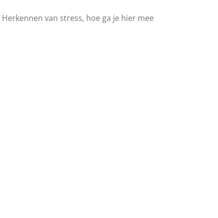
 Herkennen van stress, hoe ga je hier mee