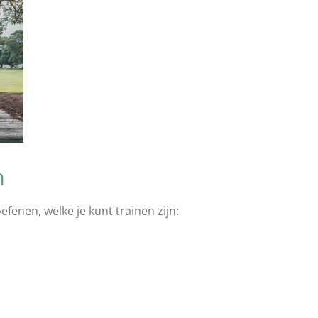
n
efenen, welke je kunt trainen zijn: