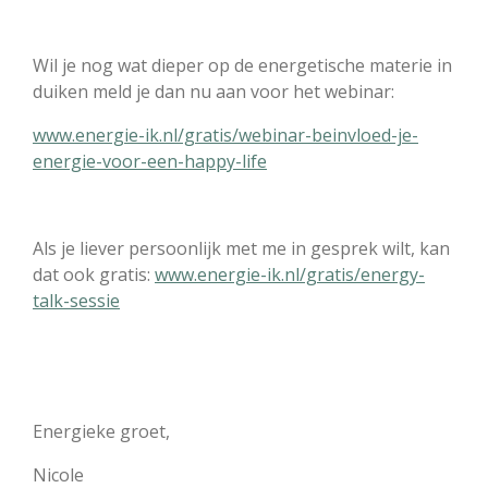
Wil je nog wat dieper op de energetische materie in
duiken meld je dan nu aan voor het webinar:
www.energie-ik.nl/gratis/webinar-beinvloed-je-
energie-voor-een-happy-life
Als je liever persoonlijk met me in gesprek wilt, kan
dat ook gratis:
www.energie-ik.nl/gratis/energy-
talk-sessie
Energieke groet,
Nicole