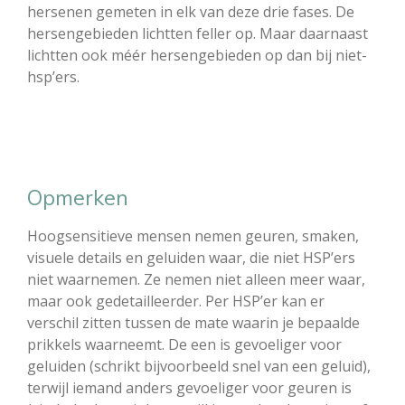
hersenen gemeten in elk van deze drie fases. De
hersengebieden lichtten feller op. Maar daarnaast
lichtten ook méér hersengebieden op dan bij niet-
hsp’ers.
Opmerken
Hoogsensitieve mensen nemen geuren, smaken,
visuele details en geluiden waar, die niet HSP’ers
niet waarnemen. Ze nemen niet alleen meer waar,
maar ook gedetailleerder. Per HSP’er kan er
verschil zitten tussen de mate waarin je bepaalde
prikkels waarneemt. De een is gevoeliger voor
geluiden (schrikt bijvoorbeeld snel van een geluid),
terwijl iemand anders gevoeliger voor geuren is