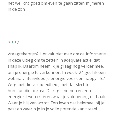
het wellicht goed om even te gaan zitten mijmeren
in de zon.
????
Vraagtekentjes? Het valt niet mee om de informatie
in deze uitleg om te zetten in adequate actie, dat
snap ik. Daarom neem ik je graag nog verder mee,
om je energie te verkennen. In week 24 geef ik een
webinar: “Beinvloed je energie voor een happy life.”
Weg met die vermoeidheid, met dat slechte
humeur, die onrust! De regie nemen en een
energiek leven creëren waar je voldoening uit haalt.
Waar je blij van wordt. Een leven dat helemaal bij je
past en waarin je in je volle potentie kan staan!