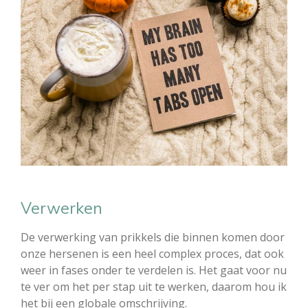
Verwerken
De verwerking van prikkels die binnen komen door
onze hersenen is een heel complex proces, dat ook
weer in fases onder te verdelen is. Het gaat voor nu
te ver om het per stap uit te werken, daarom hou ik
het bij een globale omschrijving.