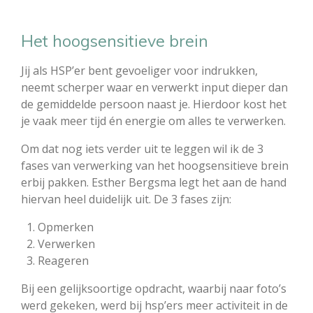
Het hoogsensitieve brein
Jij als HSP’er bent gevoeliger voor indrukken,
neemt scherper waar en verwerkt input dieper dan
de gemiddelde persoon naast je. Hierdoor kost het
je vaak meer tijd én energie om alles te verwerken.
Om dat nog iets verder uit te leggen wil ik de 3
fases van verwerking van het hoogsensitieve brein
erbij pakken. Esther Bergsma legt het aan de hand
hiervan heel duidelijk uit. De 3 fases zijn:
Opmerken
Verwerken
Reageren
Bij een gelijksoortige opdracht, waarbij naar foto’s
werd gekeken, werd bij hsp’ers meer activiteit in de