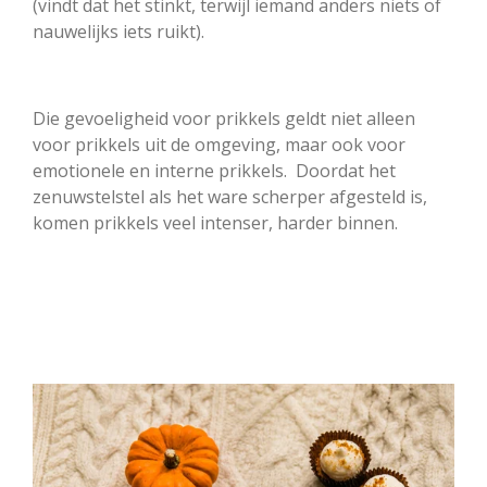
(vindt dat het stinkt, terwijl iemand anders niets of
nauwelijks iets ruikt).
Die gevoeligheid voor prikkels geldt niet alleen
voor prikkels uit de omgeving, maar ook voor
emotionele en interne prikkels. Doordat het
zenuwstelstel als het ware scherper afgesteld is,
komen prikkels veel intenser, harder binnen.