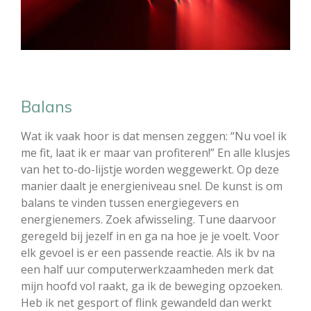
Balans
Wat ik vaak hoor is dat mensen zeggen: “Nu voel ik
me fit, laat ik er maar van profiteren!” En alle klusjes
van het to-do-lijstje worden weggewerkt. Op deze
manier daalt je energieniveau snel. De kunst is om
balans te vinden tussen energiegevers en
energienemers. Zoek afwisseling. Tune daarvoor
geregeld bij jezelf in en ga na hoe je je voelt. Voor
elk gevoel is er een passende reactie. Als ik bv na
een half uur computerwerkzaamheden merk dat
mijn hoofd vol raakt, ga ik de beweging opzoeken.
Heb ik net gesport of flink gewandeld dan werkt