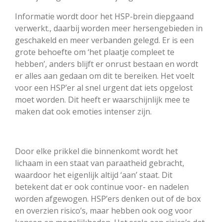
Informatie wordt door het HSP-brein diepgaand
verwerkt., daarbij worden meer hersengebieden in
geschakeld en meer verbanden gelegd. Er is een
grote behoefte om ‘het plaatje compleet te
hebben’, anders blijft er onrust bestaan en wordt
er alles aan gedaan om dit te bereiken. Het voelt
voor een HSP’er al snel urgent dat iets opgelost
moet worden. Dit heeft er waarschijnlijk mee te
maken dat ook emoties intenser zijn.
Door elke prikkel die binnenkomt wordt het
lichaam in een staat van paraatheid gebracht,
waardoor het eigenlijk altijd ‘aan’ staat. Dit
betekent dat er ook continue voor- en nadelen
worden afgewogen. HSP’ers denken out of de box
en overzien risico’s, maar hebben ook oog voor