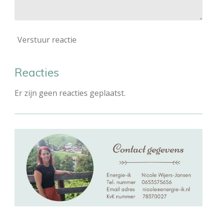
Verstuur reactie
Reacties
Er zijn geen reacties geplaatst.