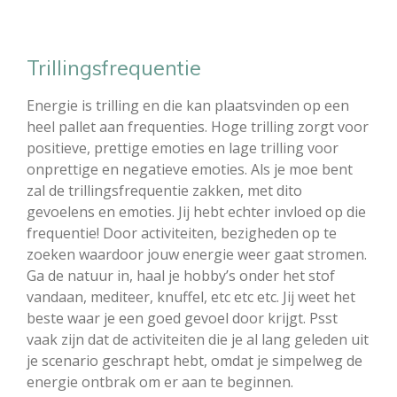
Trillingsfrequentie
Energie is trilling en die kan plaatsvinden op een
heel pallet aan frequenties. Hoge trilling zorgt voor
positieve, prettige emoties en lage trilling voor
onprettige en negatieve emoties. Als je moe bent
zal de trillingsfrequentie zakken, met dito
gevoelens en emoties. Jij hebt echter invloed op die
frequentie! Door activiteiten, bezigheden op te
zoeken waardoor jouw energie weer gaat stromen.
Ga de natuur in, haal je hobby’s onder het stof
vandaan, mediteer, knuffel, etc etc etc. Jij weet het
beste waar je een goed gevoel door krijgt. Psst
vaak zijn dat de activiteiten die je al lang geleden uit
je scenario geschrapt hebt, omdat je simpelweg de
energie ontbrak om er aan te beginnen.