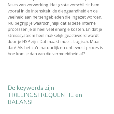
fases van verwerking. Het grote verschil zit hem
vooral in de intensiteit, de diepgaandheid en de
veelheid aan hersengebieden die ingezet worden.
Nu begrijp je waarschijnlijk dat al deze interne
processen je al heel veel energie kosten. En dat je
stresssysteem heel makkelijk geactiveerd wordt
door je HSP zijn. Dat maakt moe…. Logisch. Maar
dan? Als het zo’n natuurlijk en onbewust proces is
hoe kom je dan van die vermoeidheid af?
De keywords zijn
TRILLINGSFREQUENTIE en
BALANS!