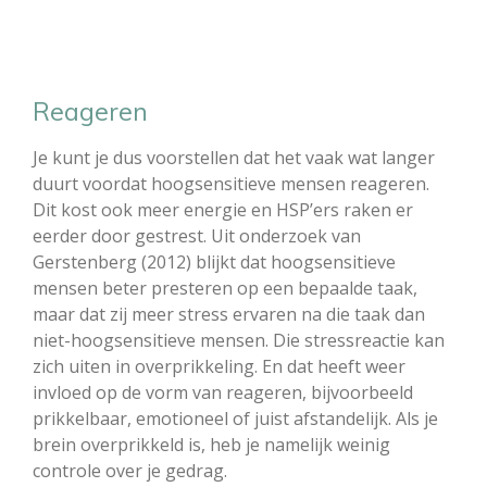
Reageren
Je kunt je dus voorstellen dat het vaak wat langer
duurt voordat hoogsensitieve mensen reageren.
Dit kost ook meer energie en HSP’ers raken er
eerder door gestrest. Uit onderzoek van
Gerstenberg (2012) blijkt dat hoogsensitieve
mensen beter presteren op een bepaalde taak,
maar dat zij meer stress ervaren na die taak dan
niet-hoogsensitieve mensen. Die stressreactie kan
zich uiten in overprikkeling. En dat heeft weer
invloed op de vorm van reageren, bijvoorbeeld
prikkelbaar, emotioneel of juist afstandelijk. Als je
brein overprikkeld is, heb je namelijk weinig
controle over je gedrag.