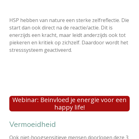
HSP hebben van nature een sterke zelfreflectie. Die
start dan ook direct na de reactie/actie. Dit is
enerzijds een kracht, maar leidt anderzijds ook tot
piekeren en kritiek op zichzelf. Daardoor wordt het
stresssysteem geactiveerd.
Webinar: Beinvloed je energie voor een
happy life!
Vermoeidheid
Ook niet-hoogsensitieve mensen doorlopen deze 3