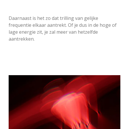
Daarnaast is het zo dat trilling van gelijke
frequentie elkaar aantrekt. Of je dus in de hoge of
lage energie zit, je zal meer van hetzelfde
aantrekken.