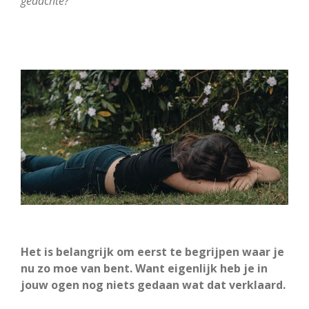
gedachte?
Het is belangrijk om eerst te begrijpen waar je
nu zo moe van bent. Want eigenlijk heb je in
jouw ogen nog niets gedaan wat dat verklaard.