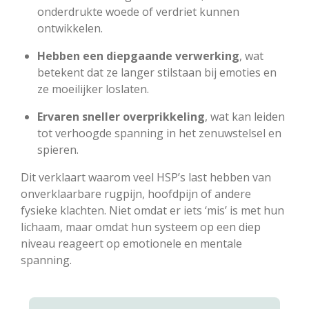
onderdrukte woede of verdriet kunnen
ontwikkelen.
Hebben een diepgaande verwerking
, wat
betekent dat ze langer stilstaan bij emoties en
ze moeilijker loslaten.
Ervaren sneller overprikkeling
, wat kan leiden
tot verhoogde spanning in het zenuwstelsel en
spieren.
Dit verklaart waarom veel HSP’s last hebben van
onverklaarbare rugpijn, hoofdpijn of andere
fysieke klachten. Niet omdat er iets ‘mis’ is met hun
lichaam, maar omdat hun systeem op een diep
niveau reageert op emotionele en mentale
spanning.