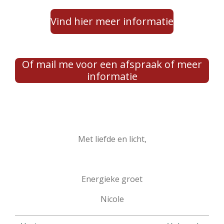
Vind hier meer informatie
Of mail me voor een afspraak of meer
informatie
Met liefde en licht,
Energieke groet
Nicole