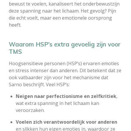
bewust te voelen, kanaliseert het onderbewustzijn
deze spanning naar het lichaam. Het gevolg? Pijn
die echt voelt, maar een emotionele oorsprong
heeft.
Waarom HSP’s extra gevoelig zijn voor
TMS
Hoogsensitieve personen (HSP’s) ervaren emoties
en stress intenser dan anderen. Dit betekent dat ze
ook vatbaarder zijn voor het mechanisme dat
Sarno beschrijft. Veel HSP’s:
Neigen naar perfectionisme en zelfkritiek
,
wat extra spanning in het lichaam kan
veroorzaken.
Voelen zich verantwoordelijk voor anderen
en slikken hun eigen emoties in, waardoor ze