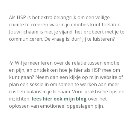
Als HSP is het extra belangrijk om een veilige
ruimte te creëren waarin je emoties kunt toelaten.
Jouw lichaam is niet je vijand, het probeert met je te
communiceren. De vraag is: durf jij te luisteren?
💡 Wil je meer leren over de relatie tussen emotie
en pijn, en ontdekken hoe je hier als HSP mee om
kunt gaan? Neem dan een kijkje op mijn website of
plan een sessie in om samen te werken aan meer
rust en balans in je lichaam. Voor praktische tips en
inzichten,
lees hier ook mijn blog
over het
oplossen van emotioneel opgeslagen pijn.