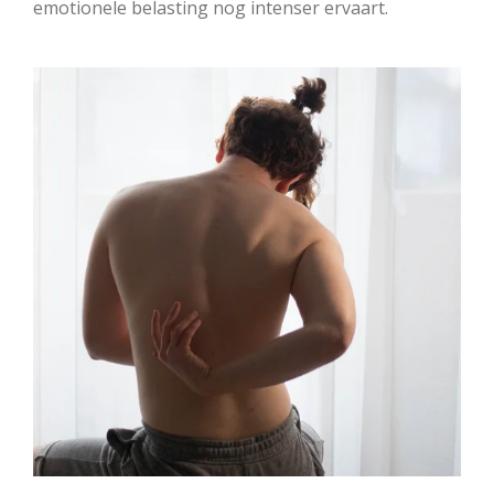
emotionele belasting nog intenser ervaart.