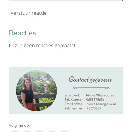
Verstuur reactie
Reacties
Er zijn geen reacties geplaatst.
Volg me op: