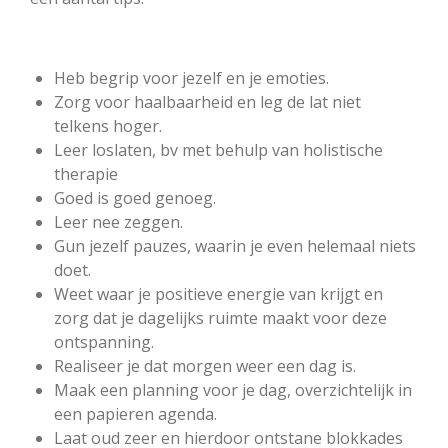
Heb begrip voor jezelf en je emoties.
Zorg voor haalbaarheid en leg de lat niet
telkens hoger.
Leer loslaten, bv met behulp van holistische
therapie
Goed is goed genoeg.
Leer nee zeggen.
Gun jezelf pauzes, waarin je even helemaal niets
doet.
Weet waar je positieve energie van krijgt en
zorg dat je dagelijks ruimte maakt voor deze
ontspanning.
Realiseer je dat morgen weer een dag is.
Maak een planning voor je dag, overzichtelijk in
een papieren agenda.
Laat oud zeer en hierdoor ontstane blokkades