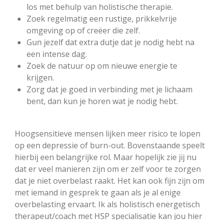
los met behulp van holistische therapie.
Zoek regelmatig een rustige, prikkelvrije
omgeving op of creëer die zelf.
Gun jezelf dat extra dutje dat je nodig hebt na
een intense dag.
Zoek de natuur op om nieuwe energie te
krijgen.
Zorg dat je goed in verbinding met je lichaam
bent, dan kun je horen wat je nodig hebt.
Hoogsensitieve mensen lijken meer risico te lopen
op een depressie of burn-out. Bovenstaande speelt
hierbij een belangrijke rol. Maar hopelijk zie jij nu
dat er veel manieren zijn om er zelf voor te zorgen
dat je niet overbelast raakt. Het kan ook fijn zijn om
met iemand in gesprek te gaan als je al enige
overbelasting ervaart. Ik als holistisch energetisch
therapeut/coach met HSP specialisatie kan jou hier