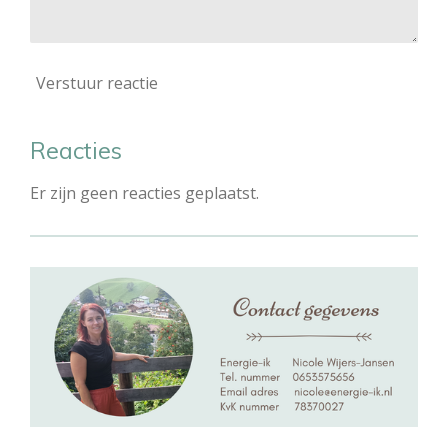
Verstuur reactie
Reacties
Er zijn geen reacties geplaatst.