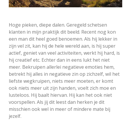
Hoge pieken, diepe dalen. Geregeld schetsen
klanten in mijn praktijk dit beeld. Recent nog kon
een man dit heel goed benoemen. Als hij lekker in
zijn vel zit, kan hij de hele wereld aan, is hij super
actief, geniet van veel activiteiten, werkt hij hard, is
hij creatief etc. Echter dan in eens lukt het niet
meer. Bekruipen allerlei negatieve emoties hem,
betrekt hij alles in negatieve zin op zichzelf, wil het
liefste wegkruipen, niets meer moeten, er komt
ook niets meer uit zijn handen, voelt zich moe en
lusteloos. Hij baalt hiervan. Hij kan het ook niet
voorspellen. Als jij dit leest dan herken je dit
misschien ook wel in meer of mindere mate bij
jezelf.