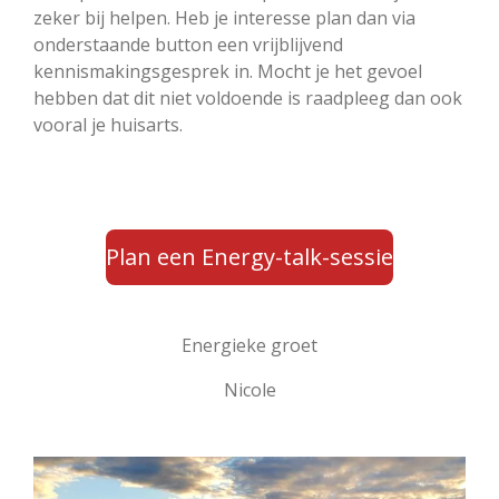
zeker bij helpen. Heb je interesse plan dan via
onderstaande button een vrijblijvend
kennismakingsgesprek in. Mocht je het gevoel
hebben dat dit niet voldoende is raadpleeg dan ook
vooral je huisarts.
Plan een Energy-talk-sessie
Energieke groet
Nicole