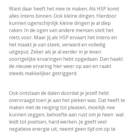
Want daar heeft het mee te maken. Als HSP komt
alles intens binnen. Ook kleine dingen. Hierdoor
kunnen ogenschijnlijk kleine dingen je al diep
raken. In de ogen van andere mensen stelt het
niets voor. Maar jij als HSP ervaart het intens en
het maakt je van steek, verward en volledig
uitgeput. Zeker als je al eerder in je leven
soortgelijke ervaringen hebt opgedaan. Dan haakt
de nieuwe ervaring hier weer op aan en raakt
steeds makkelijker getriggerd.
Ook ontstaan de dalen doordat je jezelf hebt
overvraagd toen je aan het pieken was. Dat heeft te
maken met de neiging tot pleasen, moeilijk nee
kunnen zeggen, behoefte aan rust om je heen wat
leidt tot poetsen, hard werken. Je geeft veel
negatieve energie uit, neemt geen tijd om op te