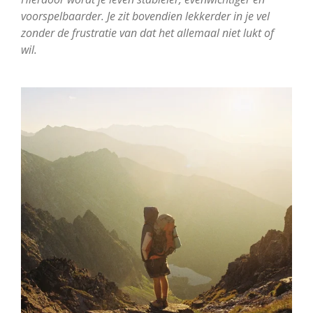
voorspelbaarder. Je zit bovendien lekkerder in je vel
zonder de frustratie van dat het allemaal niet lukt of
wil.