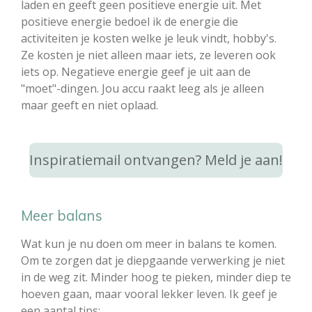
laden en geeft geen positieve energie uit. Met
positieve energie bedoel ik de energie die
activiteiten je kosten welke je leuk vindt, hobby's.
Ze kosten je niet alleen maar iets, ze leveren ook
iets op. Negatieve energie geef je uit aan de
"moet"-dingen. Jou accu raakt leeg als je alleen
maar geeft en niet oplaad.
Inspiratiemail ontvangen? Meld je aan!
Meer balans
Wat kun je nu doen om meer in balans te komen.
Om te zorgen dat je diepgaande verwerking je niet
in de weg zit. Minder hoog te pieken, minder diep te
hoeven gaan, maar vooral lekker leven. Ik geef je
een aantal tips: